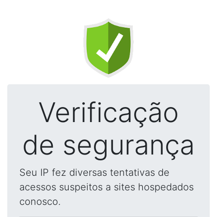
Verificação
de segurança
Seu IP fez diversas tentativas de
acessos suspeitos a sites hospedados
conosco.