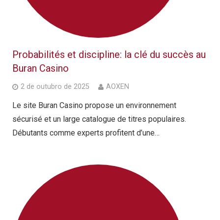
Probabilités et discipline: la clé du succès au
Buran Casino
2 de outubro de 2025
AOXEN
Le site Buran Casino propose un environnement
sécurisé et un large catalogue de titres populaires.
Débutants comme experts profitent d’une…