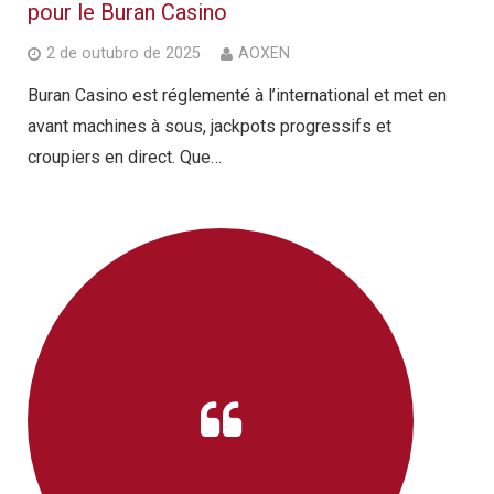
pour le Buran Casino
2 de outubro de 2025
AOXEN
Buran Casino est réglementé à l’international et met en
avant machines à sous, jackpots progressifs et
croupiers en direct. Que…