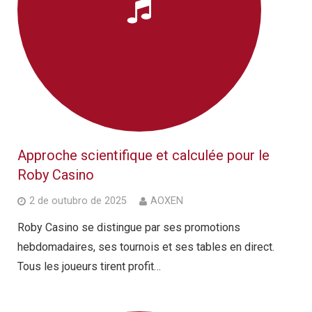
Approche scientifique et calculée pour le
Roby Casino
2 de outubro de 2025
AOXEN
Roby Casino se distingue par ses promotions
hebdomadaires, ses tournois et ses tables en direct.
Tous les joueurs tirent profit…