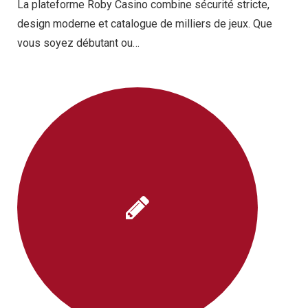
La plateforme Roby Casino combine sécurité stricte,
design moderne et catalogue de milliers de jeux. Que
vous soyez débutant ou…