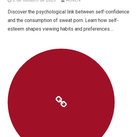
2 de outubro de 2025
AOXEN
Discover the psychological link between self-confidence
and the consumption of sweat porn. Learn how self-
esteem shapes viewing habits and preferences….