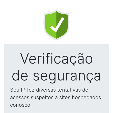
Verificação
de segurança
Seu IP fez diversas tentativas de
acessos suspeitos a sites hospedados
conosco.