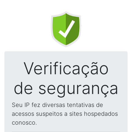
Verificação
de segurança
Seu IP fez diversas tentativas de
acessos suspeitos a sites hospedados
conosco.